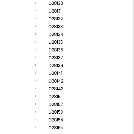
D28130
D28131
D28132
D28133
D28134
D28135
D28136
D28137
D28139
D28141
D28142
D28143
D28151
D28152
D28153
D28154
D28155