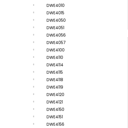
DWE4010
DWE4015
DWE4050
DWE4051
DWE4056
DWE4057
DWE4100
DWE4110
DWE4114
DWE4115
DWE4118
DWE4119
DWE4120
DWE4121
DWE4150
DWE4151
DWE4156