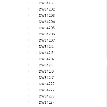
DWE4157
DWE4202
DWE4203
DWE4204
DWE4205
DWE4206
DWE4207
DWE4212
DWE4213
DWE4214
DWE4215
DWE4216
DWE4217
DWE4222
DWE4227
DWE4233
DWE4234