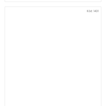
Kód:
1431