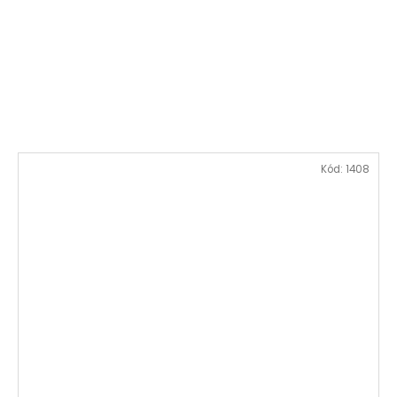
Kód:
1408