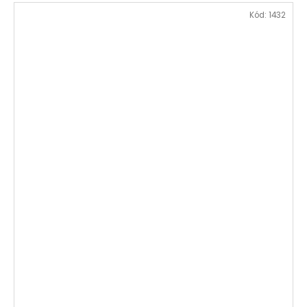
Kód:
1432