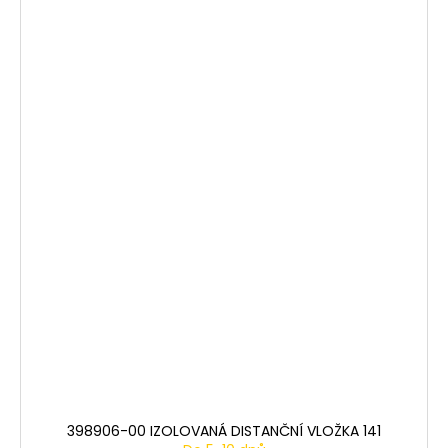
398906-00 IZOLOVANÁ DISTANČNÍ VLOŽKA 141