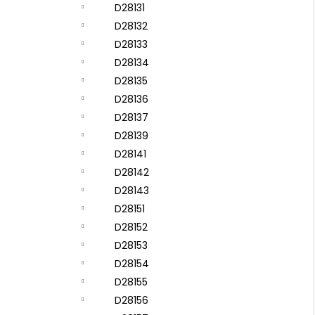
D28131
D28132
D28133
D28134
D28135
D28136
D28137
D28139
D28141
D28142
D28143
D28151
D28152
D28153
D28154
D28155
D28156