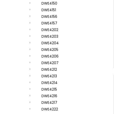
DWE4150
DWE4151
DWE4156
DWE4157
DWE4202
DWE4203
DWE4204
DWE4205
DWE4206
DWE4207
DWE4212
DWE4213
DWE4214
DWE4215
DWE4216
DWE4217
DWE4222