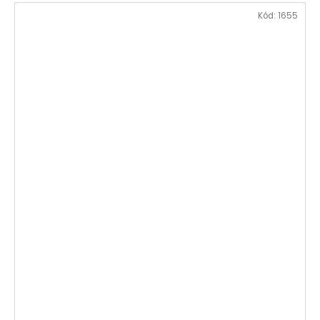
Kód:
1655