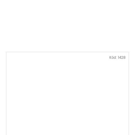
Kód:
1428