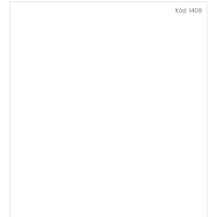
Kód:
1408