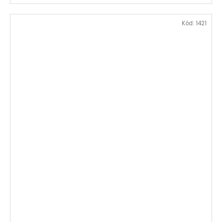
Kód:
1421