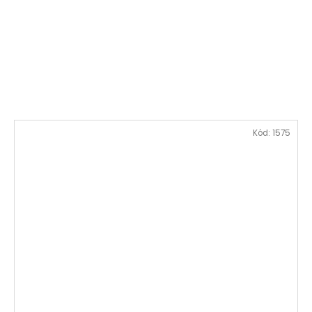
Kód:
1575